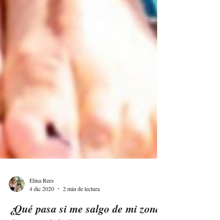
Elina Rees
4 dic 2020
2 min de lectura