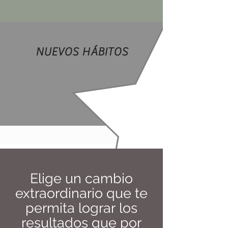
NUEVOS HÁBITOS
Elige un cambio
extraordinario que te
permita
lograr los
resultados que por