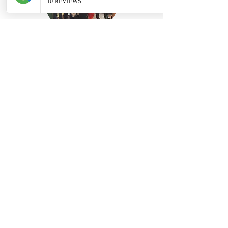
CERTIFICACION 2019
Texas, USA