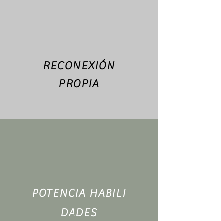
RECONEXIÓN
PROPIA
POTENCIA HABILI
DADES