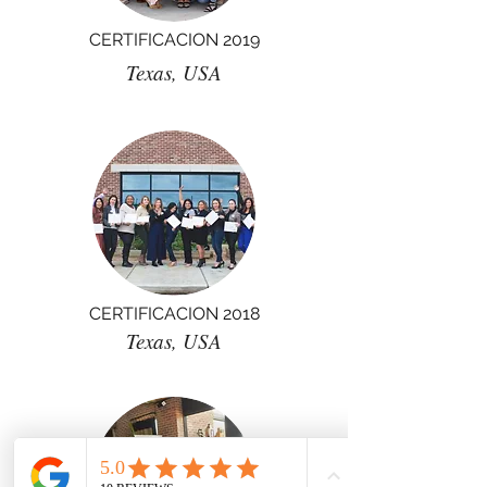
CERTIFICACION 2019
Texas, USA
CERTIFICACION 2018
Texas, USA