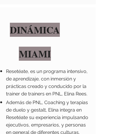
DINÁMICA
MIAMI
Resetéate, es un programa intensivo,
de aprendizaje, con inmersión y
prácticas creado y conducido por la
trainer de trainers en PNL, Elina Rees.
Además de PNL, Coaching y terapias
de duelo y gestalt, Elina integra en
Resetéate su experiencia impulsando
ejecutivos, empresarios, y personas
en general de diferentes culturas,