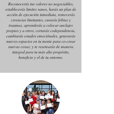
Reconocerás tus valores no negociables,
establecerás limites sanos, harás un plan de
acción de ejecución inmediata, removerás
creencias limitantes, curarás fobias y
traumas, aprenderás a colocar anclajes
propios y a otros, cortarás codependencia,
cambiarás estados emociónales, generarás
nuevos espacios en tu mente para co-crear
nuevas cosas; y te resetearás de manera
integral para tu más alto propósito,
beneficio y el de tu entorno.