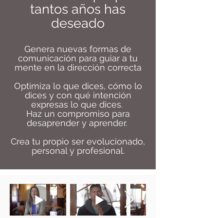
tantos años has
deseado
Genera nuevas formas de
comunicación para guiar a tu
mente en la dirección correcta
Optimiza lo que dices, cómo lo
dices y con qué intención
expresas lo que dices.
Haz un compromiso para
desaprender y aprender.
Crea tu propio ser evolucionado,
personal y profesional.