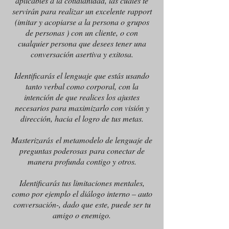
aplicables a la cotidianidad, las cuales te
servirán para realizar un excelente rapport
(imitar y acopiarse a la persona o grupos
de personas ) con un cliente, o con
cualquier persona que desees tener una
conversación asertiva y exitosa.
Identificarás el lenguaje que estás usando
tanto verbal como corporal, con la
intención de que realices los ajustes
necesarios para maximizarlo con visión y
dirección, hacia el logro de tus metas.
Masterizarás el metamodelo de lenguaje de
preguntas poderosas para conectar de
manera profunda contigo y otros.
Identificarás tus limitaciones mentales,
como por ejemplo el diálogo interno – auto
conversación-, dado que este, puede ser tu
amigo o enemigo.