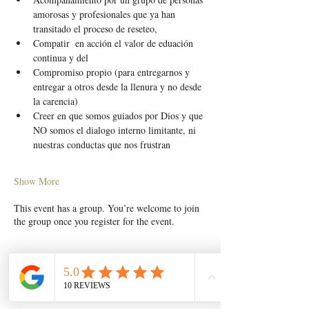
amorosas y profesionales que ya han 
transitado el proceso de reseteo,
Compatir  en acción el valor de eduación 
continua y del
Compromiso propio (para entregarnos y 
entregar a otros desde la llenura y no desde 
la carencia) 
Creer en que somos guiados por Dios y que 
NO somos el dialogo interno limitante, ni 
nuestras conductas que nos frustran
Show More
This event has a group. You’re welcome to join
the group once you register for the event.
Share this event