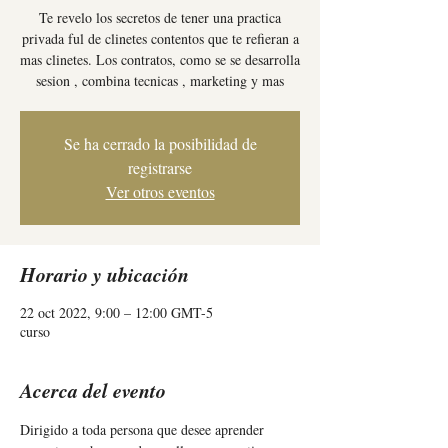
Te revelo los secretos de tener una practica
privada ful de clinetes contentos que te refieran a
mas clinetes. Los contratos, como se se desarrolla
sesion , combina tecnicas , marketing y mas
Se ha cerrado la posibilidad de
registrarse
Ver otros eventos
Horario y ubicación
22 oct 2022, 9:00 – 12:00 GMT-5
curso
Acerca del evento
Dirigido a toda persona que desee aprender 