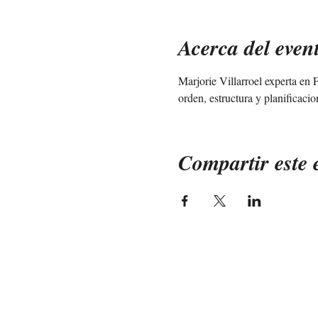
Acerca del even
Marjorie Villarroel experta en
orden, estructura y planificacio
Compartir este 