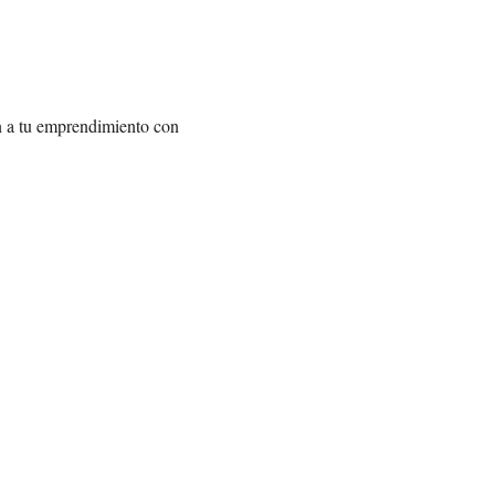
n a tu emprendimiento con 