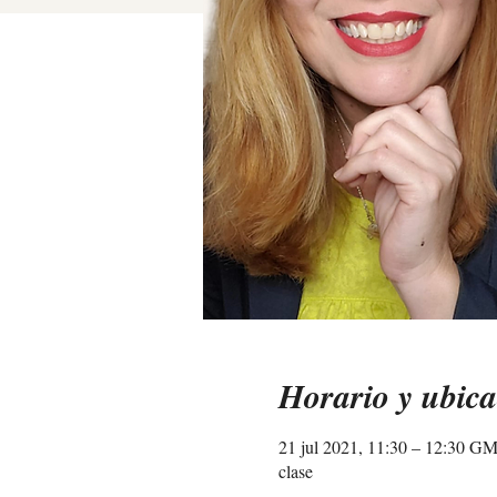
Horario y ubica
21 jul 2021, 11:30 – 12:30 G
clase