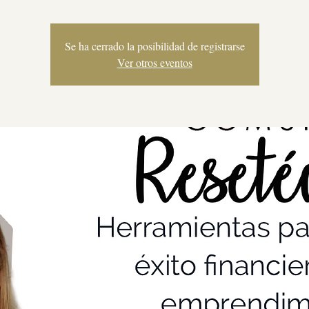
Se ha cerrado la posibilidad de registrarse
Ver otros eventos