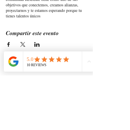
objetivos que conectemos, creamos alianzas,
proyectarnos y te estamos esperando porque tu
tienes talentos únicos
Compartir este evento
Elina Rees