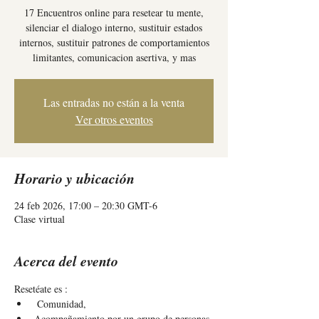
17 Encuentros online para resetear tu mente,
silenciar el dialogo interno, sustituir estados
internos, sustituir patrones de comportamientos
limitantes, comunicacion asertiva, y mas
Las entradas no están a la venta
Ver otros eventos
Horario y ubicación
24 feb 2026, 17:00 – 20:30 GMT-6
Clase virtual
Acerca del evento
Resetéate es : 
 Comunidad, 
Acompañamiento por un grupo de personas 