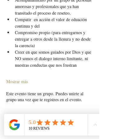
amorosas y profesionales que ya han 
transitado el proceso de reseteo,
Compatir  en acción el valor de eduación 
continua y del
Compromiso propio (para entregarnos y 
entregar a otros desde la llenura y no desde 
la carencia) 
Creer en que somos guiados por Dios y que 
NO somos el dialogo interno limitante, ni 
nuestras conductas que nos frustran
Mostrar más
Este evento tiene un grupo. Puedes unirte al
grupo una vez que te registres en el evento.
Compartir este evento