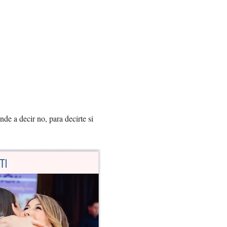
de a decir no, para decirte si 