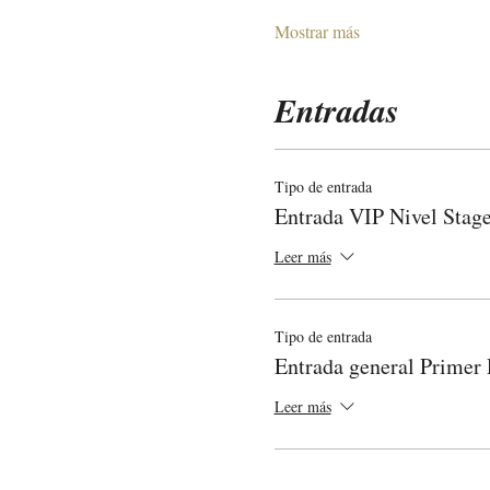
Mostrar más
Entradas
Tipo de entrada
Entrada VIP Nivel Stag
Leer más
Tipo de entrada
Entrada general Primer 
Leer más