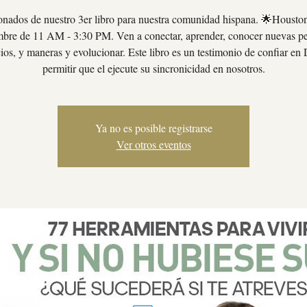
nados de nuestro 3er libro para nuestra comunidad hispana. 🌟Housto
bre de 11 AM - 3:30 PM. Ven a conectar, aprender, conocer nuevas pe
ios, y maneras y evolucionar. Este libro es un testimonio de confiar en 
permitir que el ejecute su sincronicidad en nosotros.
Ya no es posible registrarse
Ver otros eventos