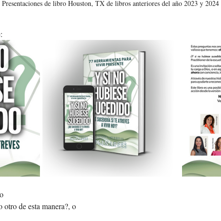
Presentaciones de libro Houston, TX de libros anteriores del año 2023 y 2024
: 
o 
o otro de esta manera?, o 