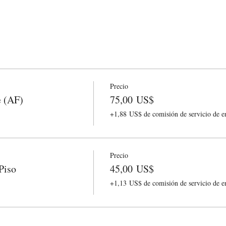
Precio
e (AF)
75,00 US$
+1,88 US$ de comisión de servicio de e
Precio
Piso
45,00 US$
+1,13 US$ de comisión de servicio de e