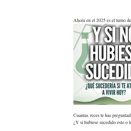
Ahora en el 2025 es el turno de
Cuantas veces te has preguntad
¿Y si hubiese sucedido esto o l