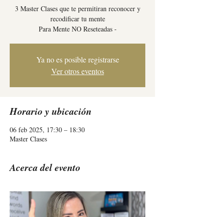
3 Master Clases que te permitiran reconocer y
recodificar tu mente
Para Mente NO Reseteadas -
Ya no es posible registrarse
Ver otros eventos
Horario y ubicación
06 feb 2025, 17:30 – 18:30
Master Clases
Acerca del evento