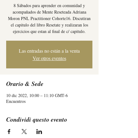
8 Sábados para aprender en comunidad y
acompañados de Mente Reseteada Adriana
Moron PNL Practitioner Cohorte16. Discutiran
el capitulo del libro Resetate y realizaran los
ejercicios que estan al final de c/ capitulo.
Las entradas no están a la venta
Ver otros eventos
Orario & Sede
10 dic 2022, 10:00 – 11:10 GMT-6
Encuentros
Condividi questo evento