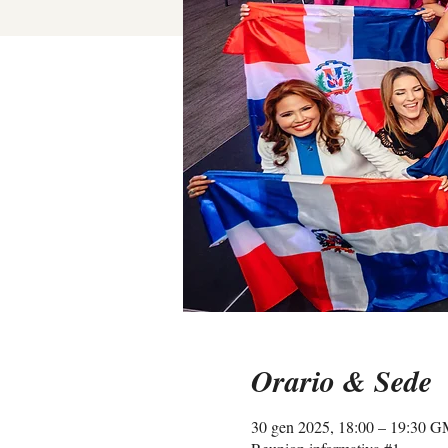
Orario & Sede
30 gen 2025, 18:00 – 19:30 