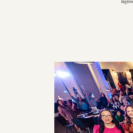
ingres