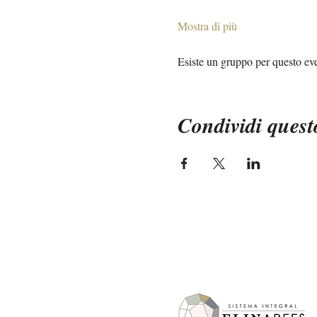
Mostra di più
Esiste un gruppo per questo even
Condividi quest