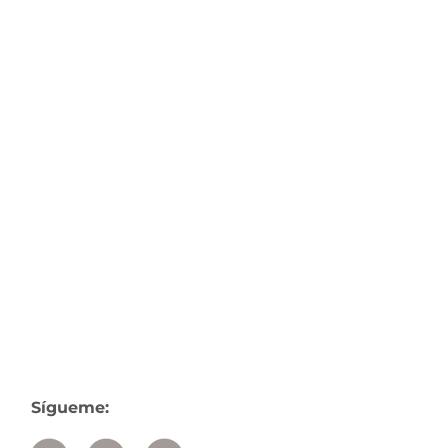
Sígueme: