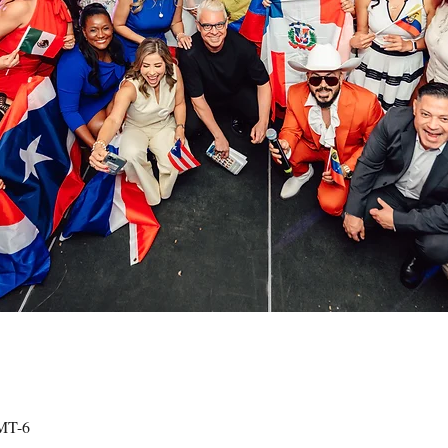
GMT-6