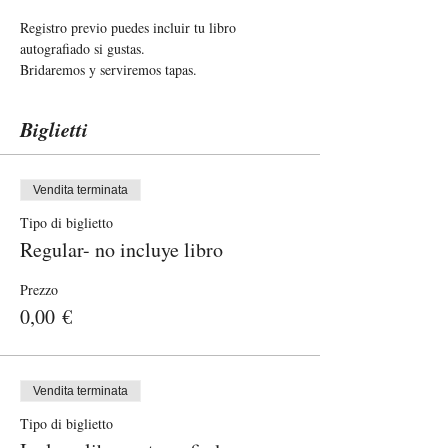
Registro previo puedes incluir tu libro 
autografiado si gustas. 
Bridaremos y serviremos tapas. 
Biglietti
Vendita terminata
Tipo di biglietto
Regular- no incluye libro
Prezzo
0,00 €
Vendita terminata
Tipo di biglietto