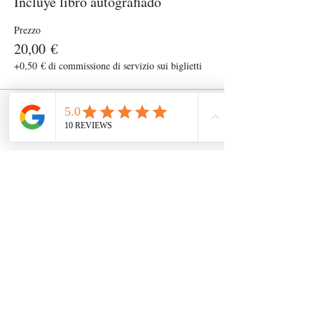
Incluye libro autografiado
Prezzo
20,00 €
+0,50 € di commissione di servizio sui biglietti
Condividi questo evento