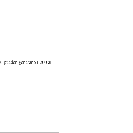
ia, pueden generar $1,200 al