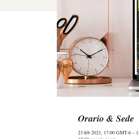
Orario & Sede
23 feb 2021, 17:00 GMT-6 – 1