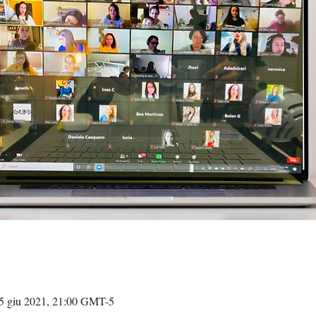
5 giu 2021, 21:00 GMT-5