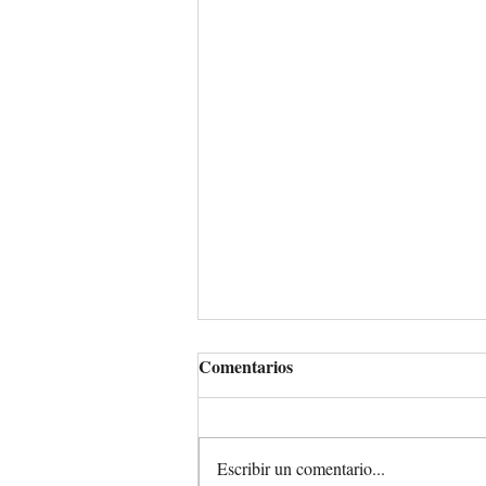
Comentarios
Escribir un comentario...