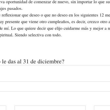
eva oportunidad de comenzar de nuevo, sin importar lo que su
ajes pasados.
 reflexionar que deseo o que no deseo en los siguientes 12 me
y presente que viene otro cumpleaños, es decir, crezco otro a
de mí. Lo que quiere decir que elijo cuidarme más y mejor a n
piritual. Siendo selectiva con todo.
 le das al 31 de diciembre?