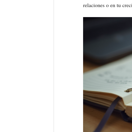
relaciones o en tu cre