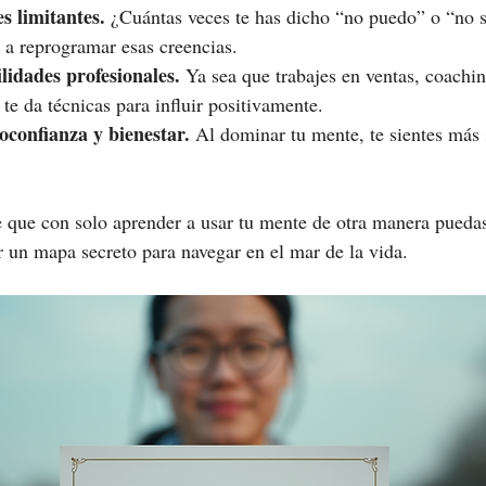
 limitantes.
 ¿Cuántas veces te has dicho “no puedo” o “no s
a reprogramar esas creencias.
lidades profesionales.
 Ya sea que trabajes en ventas, coachi
te da técnicas para influir positivamente.
confianza y bienestar.
 Al dominar tu mente, te sientes más 
e que con solo aprender a usar tu mente de otra manera puedas 
 un mapa secreto para navegar en el mar de la vida.