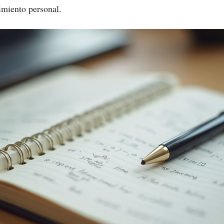
cimiento personal.