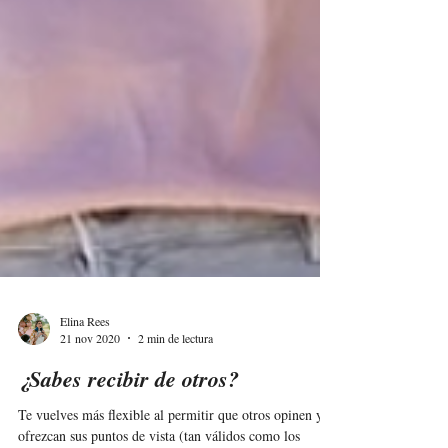
Elina Rees