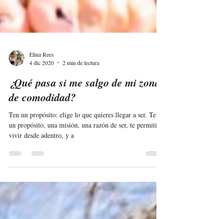
Elina Rees
4 dic 2020
2 min de lectura
¿Qué pasa si me salgo de mi zona
de comodidad?
Ten un propósito: elige lo que quieres llegar a ser. Tener
un propósito, una misión, una razón de ser, te permitirá
vivir desde adentro, y a