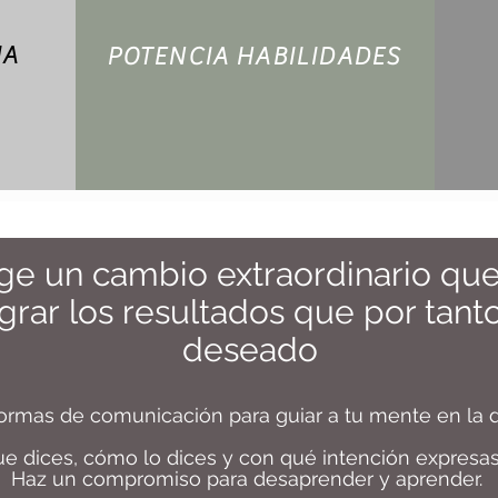
IA
POTENCIA HABILIDADES
ige un cambio extraordinario que
grar los resultados que por tant
deseado
rmas de comunicación para guiar a tu mente en la d
ue dices, cómo lo dices y con qué intención expresas
Haz un compromiso para desaprender y aprender.