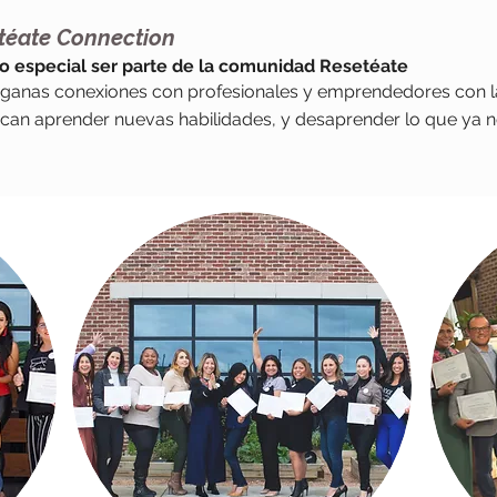
téate Connection
 especial ser parte de la comunidad Resetéate
ganas conexiones con profesionales y emprendedores con 
scan aprender nuevas habilidades, y desaprender lo que ya n