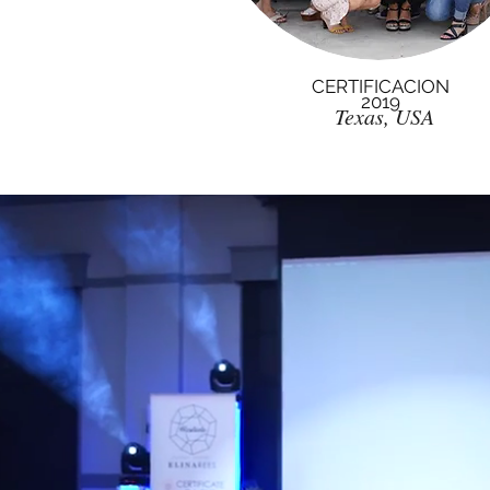
CERTIFICACION
2019
Texas, USA