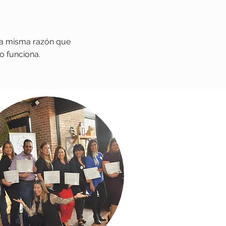
la misma razón que
o funciona.