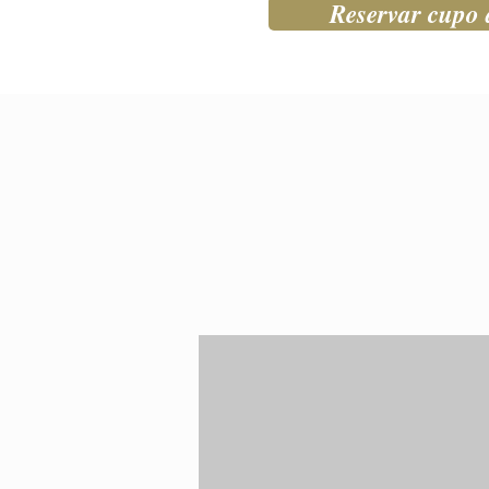
Reservar cupo