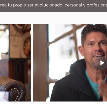
rea tu propio ser evolucionado, personal y profesiona