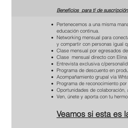
Beneficios para tí de suscripció
Pertenecemos a una misma manad
educación continua.
Networking mensual para conecta
y compartir con personas igual q
Clase mensual por egresados de
Clase mensual directo con Elina
Entrevista exclusiva c/personali
Programa de descuento en produ
Acompañamiento grupal vía Whta
Programa de reconocimiento por
Oportunidades de colaboración, a
Ven, únete y aporta con tu hermo
Veamos si esta es l