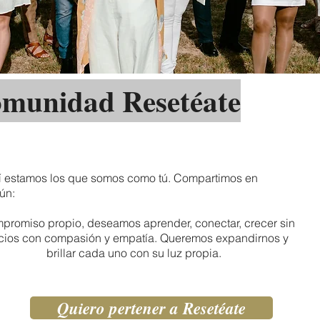
munidad Resetéate
 estamos los que somos como tú. Compartimos en
ún:
promiso propio, deseamos aprender, conectar, crecer sin
icios con compasión y empatía. Queremos expandirnos y
brillar cada uno con su luz propia.
Quiero pertener a Resetéate