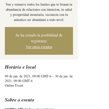
Ven y remueve todos los limites que te frenan tu
abundancia de relaciones con intencion, tu salud
y prosperidad monetaria. reconecta con tu
autentico ser abundante a todo nivel.
Se ha cerrado la posibilidad de
registrarse
Ver otros eventos
Horário e local
09 de jan. de 2021, 09:00 GMT-6 – 30 de jan. de
2021, 09:00 GMT-6
Online Event
Sobre o evento