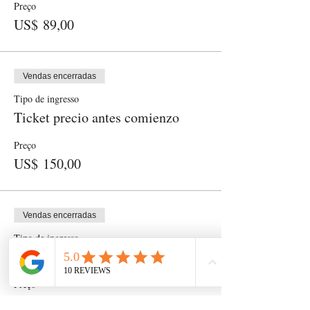
Preço
US$ 89,00
Vendas encerradas
Tipo de ingresso
Ticket precio antes comienzo
Preço
US$ 150,00
Vendas encerradas
Tipo de ingresso
Precio Regular
Preço
US$ 247,00