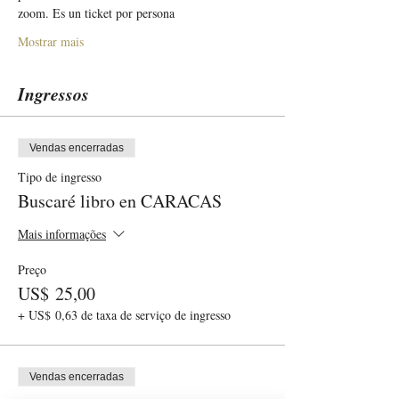
zoom. Es un ticket por persona
Mostrar mais
Ingressos
Vendas encerradas
Tipo de ingresso
Buscaré libro en CARACAS
Mais informações
Preço
US$ 25,00
+ US$ 0,63 de taxa de serviço de ingresso
Vendas encerradas