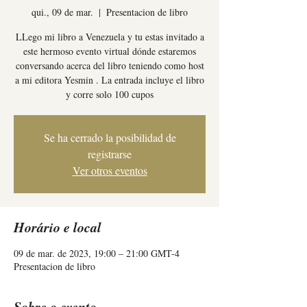
qui., 09 de mar.
  |  
Presentacion de libro
LLego mi libro a Venezuela y tu estas invitado a
este hermoso evento virtual dónde estaremos
conversando acerca del libro teniendo como host
a mi editora Yesmin . La entrada incluye el libro
y corre solo 100 cupos
Se ha cerrado la posibilidad de
registrarse
Ver otros eventos
Horário e local
09 de mar. de 2023, 19:00 – 21:00 GMT-4
Presentacion de libro
Sobre o evento