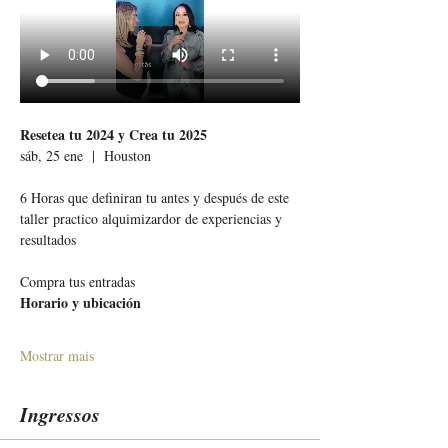
Resetea tu 2024 y Crea tu 2025 
sáb, 25 ene  |  Houston
6 Horas que definiran tu antes y después de este 
taller practico alquimizardor de experiencias y 
resultados 
Compra tus entradas
Horario y ubicación
Mostrar mais
Ingressos