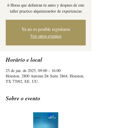
6 Horas que definiran tu antes y despues de este
taller practico alquimizardor de experiencias
Ya no es posible registrarse
Ver otros eventos
Horário e local
25 de jan. de 2025, 09:00 – 16:00
Houston, 2800 Antoine Dr Suite 2864, Houston,
TX 77092, EE. UU.
Sobre o evento