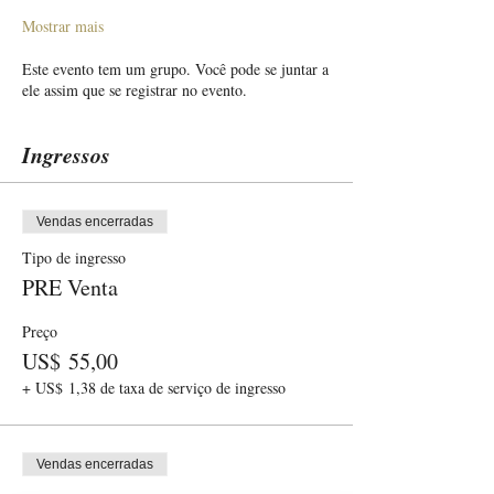
Mostrar mais
Este evento tem um grupo. Você pode se juntar a
ele assim que se registrar no evento.
Ingressos
Vendas encerradas
Tipo de ingresso
PRE Venta
Preço
US$ 55,00
+ US$ 1,38 de taxa de serviço de ingresso
Vendas encerradas