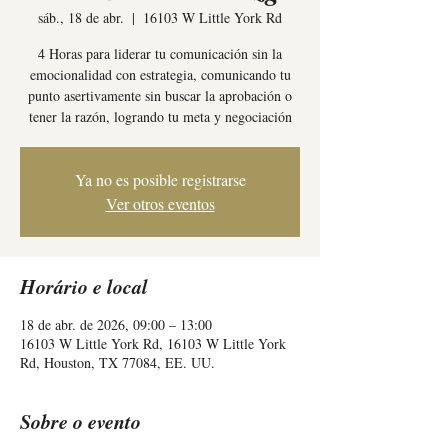
sáb., 18 de abr.
  |  
16103 W Little York Rd
4 Horas para liderar tu comunicación sin la
emocionalidad con estrategia, comunicando tu
punto asertivamente sin buscar la aprobación o
tener la razón, logrando tu meta y negociación
Ya no es posible registrarse
Ver otros eventos
Horário e local
18 de abr. de 2026, 09:00 – 13:00
16103 W Little York Rd, 16103 W Little York
Rd, Houston, TX 77084, EE. UU.
Sobre o evento