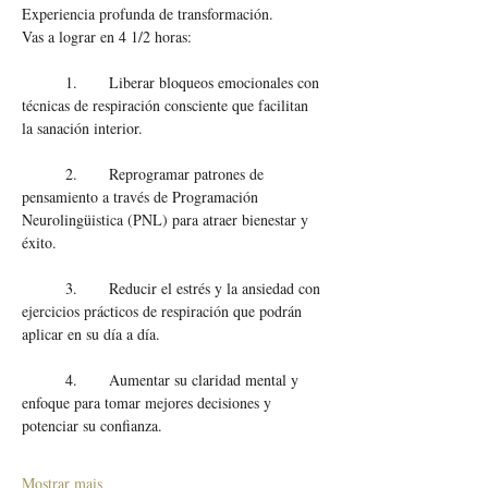
Experiencia profunda de transformación. 
Vas a lograr en 4 1/2 horas: 
	1. 	Liberar bloqueos emocionales con 
técnicas de respiración consciente que facilitan 
la sanación interior.
	2.	Reprogramar patrones de 
pensamiento a través de Programación 
Neurolingüistica (PNL) para atraer bienestar y 
éxito.
	3.	Reducir el estrés y la ansiedad con 
ejercicios prácticos de respiración que podrán 
aplicar en su día a día.
	4.	Aumentar su claridad mental y 
enfoque para tomar mejores decisiones y 
potenciar su confianza.
Mostrar mais