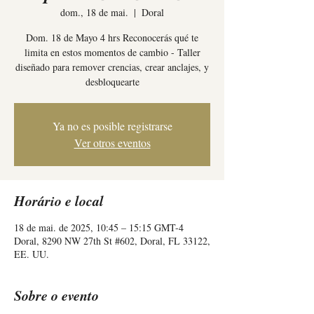
dom., 18 de mai.
  |  
Doral
Dom. 18 de Mayo 4 hrs Reconocerás qué te
limita en estos momentos de cambio - Taller
diseñado para remover crencias, crear anclajes, y
desbloquearte
Ya no es posible registrarse
Ver otros eventos
Horário e local
18 de mai. de 2025, 10:45 – 15:15 GMT-4
Doral, 8290 NW 27th St #602, Doral, FL 33122,
EE. UU.
Sobre o evento